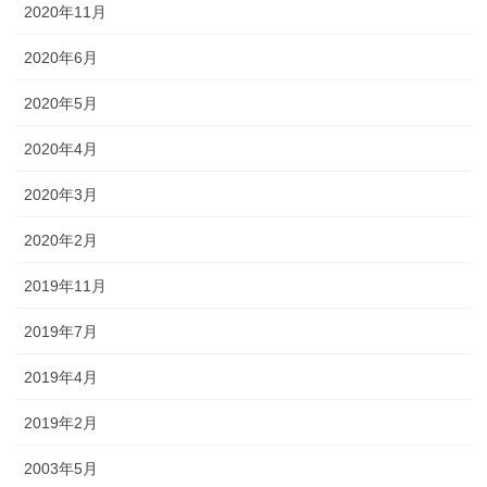
2020年11月
2020年6月
2020年5月
2020年4月
2020年3月
2020年2月
2019年11月
2019年7月
2019年4月
2019年2月
2003年5月