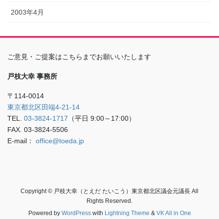
2003年4月
ご意見・ご提案はこちらまでお願いいたします
戸枝大幸 事務所
〒114-0014
東京都北区田端4-21-14
TEL.
03-3824-1717
（平日 9:00～17:00）
FAX. 03-3824-5506
E-mail：
office@toeda.jp
Copyright © 戸枝大幸（とえだ たいこう）東京都北区議会元議長 All
Rights Reserved.
Powered by
WordPress
with
Lightning Theme
&
VK All in One