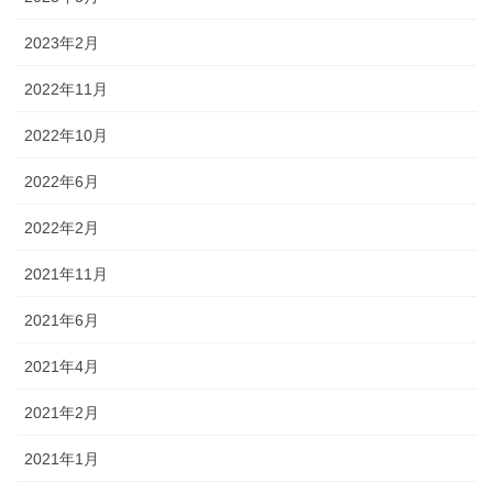
2023年2月
2022年11月
2022年10月
2022年6月
2022年2月
2021年11月
2021年6月
2021年4月
2021年2月
2021年1月