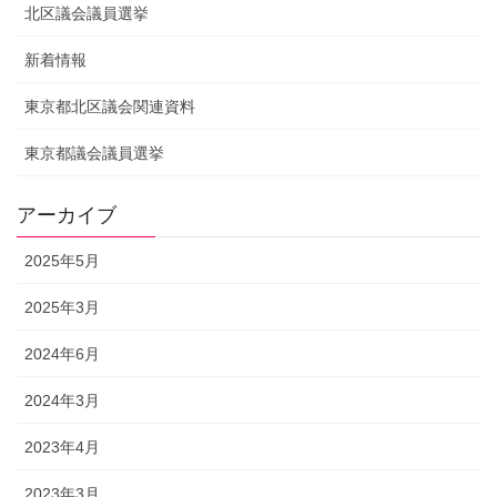
北区議会議員選挙
新着情報
東京都北区議会関連資料
東京都議会議員選挙
アーカイブ
2025年5月
2025年3月
2024年6月
2024年3月
2023年4月
2023年3月