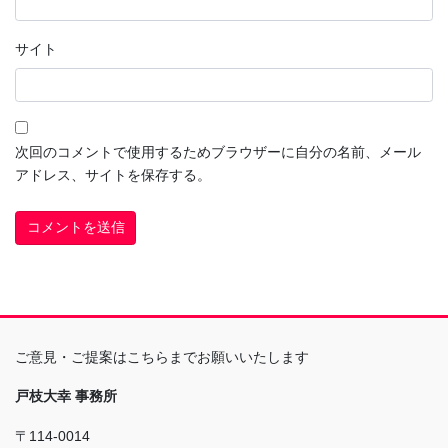
サイト
次回のコメントで使用するためブラウザーに自分の名前、メール
アドレス、サイトを保存する。
ご意見・ご提案はこちらまでお願いいたします
戸枝大幸 事務所
〒114-0014