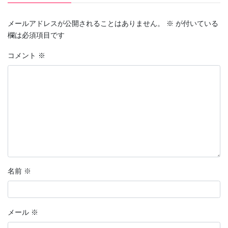
メールアドレスが公開されることはありません。
※
が付いている
欄は必須項目です
コメント
※
名前
※
メール
※