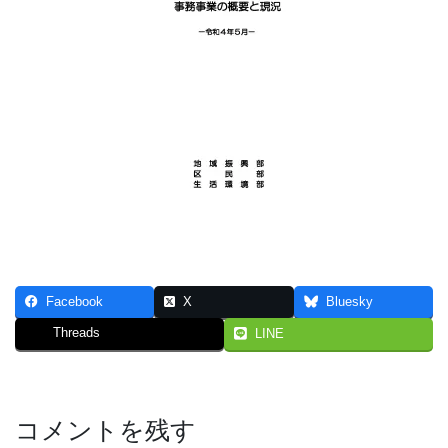
Facebook
X
Bluesky
Threads
LINE
コメントを残す