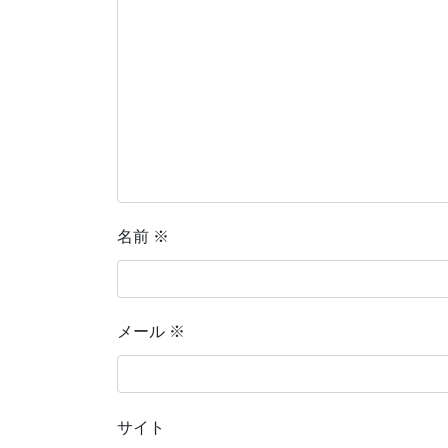
名前
※
メール
※
サイト