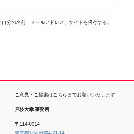
に自分の名前、メールアドレス、サイトを保存する。
ご意見・ご提案はこちらまでお願いいたします
戸枝大幸 事務所
〒114-0014
東京都北区田端4-21-14