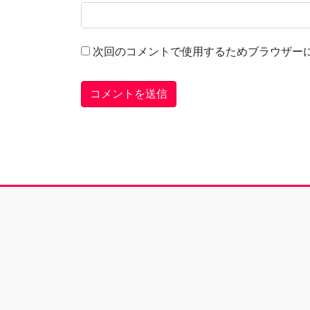
次回のコメントで使用するためブラウザー