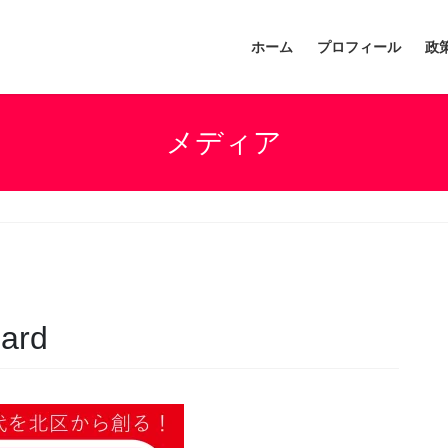
ホーム
プロフィール
政
メディア
rd