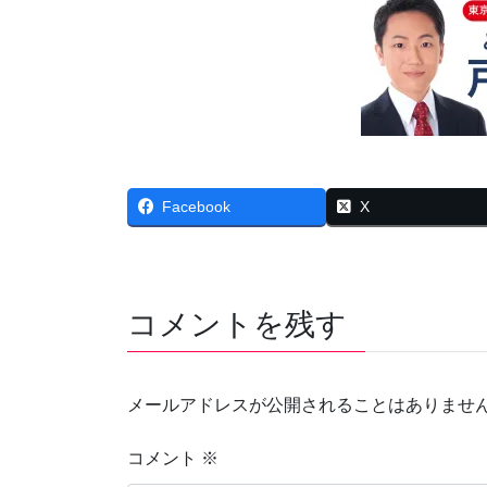
Facebook
X
コメントを残す
メールアドレスが公開されることはありませ
コメント
※