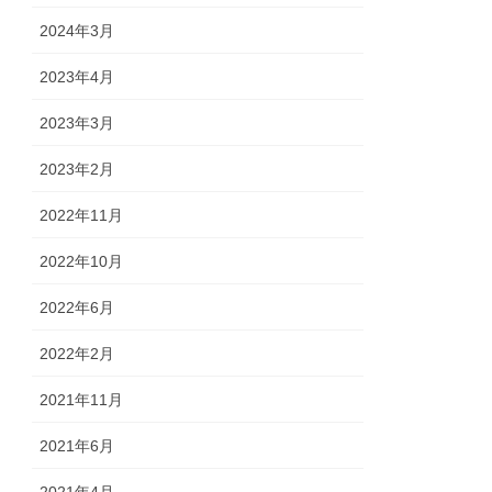
2024年3月
2023年4月
2023年3月
2023年2月
2022年11月
2022年10月
2022年6月
2022年2月
2021年11月
2021年6月
2021年4月