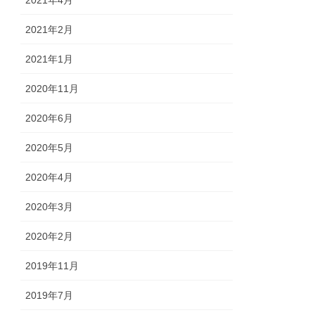
2021年2月
2021年1月
2020年11月
2020年6月
2020年5月
2020年4月
2020年3月
2020年2月
2019年11月
2019年7月