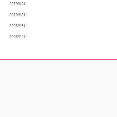
2019年4月
2019年2月
2003年5月
2003年4月