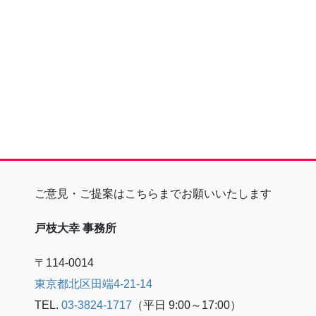
ご意見・ご提案はこちらまでお願いいたします
戸枝大幸 事務所
〒114-0014
東京都北区田端4-21-14
TEL.
03-3824-1717
（平日 9:00～17:00）