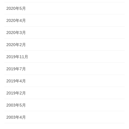
2020年5月
2020年4月
2020年3月
2020年2月
2019年11月
2019年7月
2019年4月
2019年2月
2003年5月
2003年4月