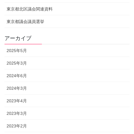
東京都北区議会関連資料
東京都議会議員選挙
アーカイブ
2025年5月
2025年3月
2024年6月
2024年3月
2023年4月
2023年3月
2023年2月