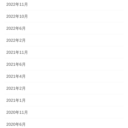
2022年11月
2022年10月
2022年6月
2022年2月
2021年11月
2021年6月
2021年4月
2021年2月
2021年1月
2020年11月
2020年6月